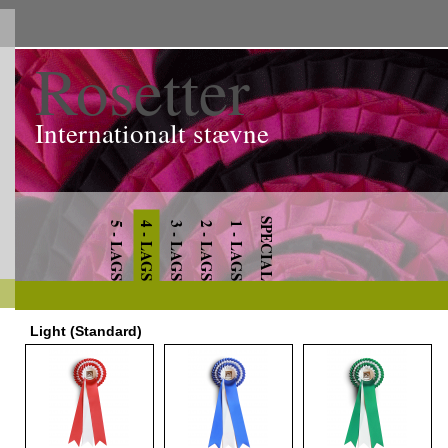
Rosetter
Internationalt stævne
SPECIAL
5 - LAGS
4 - LAGS
3 - LAGS
2 - LAGS
1 - LAGS
Light (Standard)